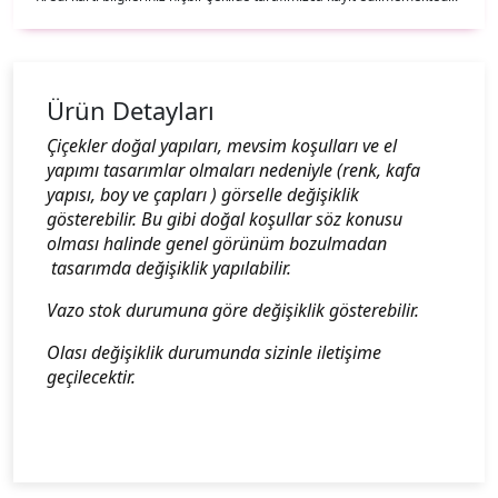
Ürün Detayları
Çiçekler doğal yapıları, mevsim koşulları ve el
yapımı tasarımlar olmaları nedeniyle (renk, kafa
yapısı, boy ve çapları ) görselle değişiklik
gösterebilir. Bu gibi doğal koşullar söz konusu
olması halinde genel görünüm bozulmadan
tasarımda değişiklik yapılabilir.
Vazo stok durumuna göre değişiklik gösterebilir.
Olası değişiklik durumunda sizinle iletişime
geçilecektir.