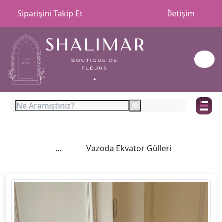
Siparişini Takip Et
İletişim
...
Vazoda Ekvator Gülleri