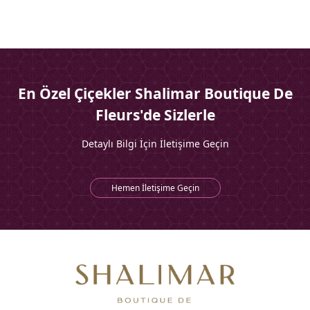
En Özel Çiçekler Shalimar Boutique De
Fleurs'de Sizlerle
Detaylı Bilgi İçin İletişime Geçin
Hemen İletişime Geçin