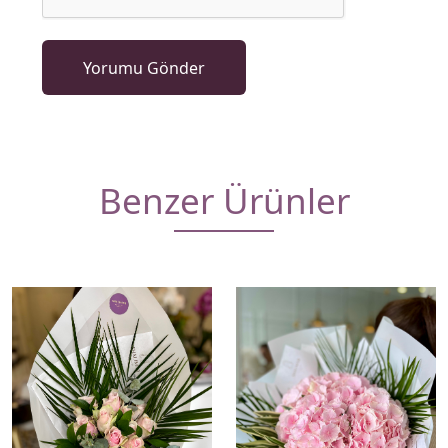
Benzer Ürünler