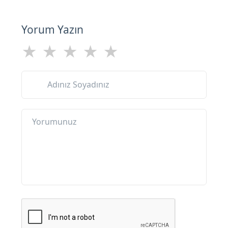
Yorum Yazın