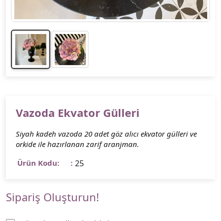
Vazoda Ekvator Gülleri
Siyah kadeh vazoda 20 adet göz alıcı ekvator gülleri ve
orkide ile hazırlanan zarif aranjman.
Ürün Kodu:
25
Sipariş Oluşturun!