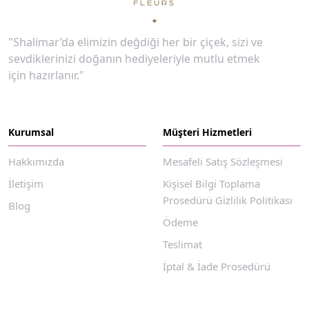
"Shalimar’da elimizin değdiği her bir çiçek, sizi ve
sevdiklerinizi doğanın hediyeleriyle mutlu etmek
için hazırlanır."
Kurumsal
Müşteri Hizmetleri
Hakkımızda
Mesafeli Satış Sözleşmesi
İletişim
Kişisel Bilgi Toplama
Prosedürü Gizlilik Politikası
Blog
Ödeme
Teslimat
İptal & İade Prosedürü