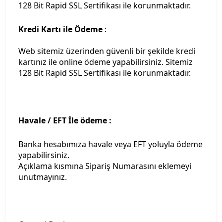
128 Bit Rapid SSL Sertifikası ile korunmaktadır.
Kredi Kartı ile Ödeme
:
Web sitemiz üzerinden güvenli bir şekilde kredi
kartınız ile online ödeme yapabilirsiniz. Sitemiz
128 Bit Rapid SSL Sertifikası ile korunmaktadır.
Havale / EFT İle ödeme :
Banka hesabımıza havale veya EFT yoluyla ödeme
yapabilirsiniz.
Açıklama kısmına Sipariş Numarasını eklemeyi
unutmayınız.