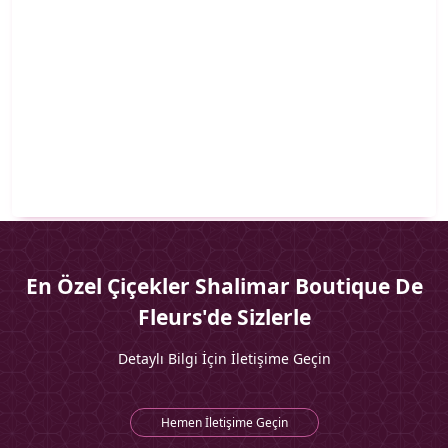
En Özel Çiçekler Shalimar Boutique De
Fleurs'de Sizlerle
Detaylı Bilgi İçin İletişime Geçin
Hemen İletişime Geçin