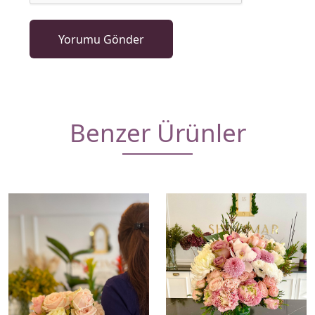
Benzer Ürünler