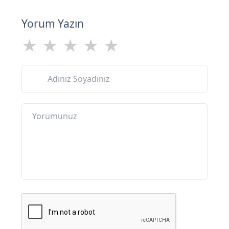
Yorum Yazın