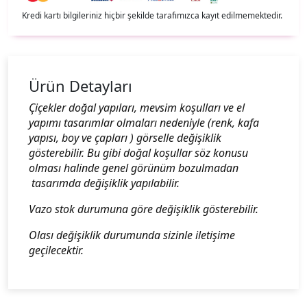
Kredi kartı bilgileriniz hiçbir şekilde tarafımızca kayıt edilmemektedir.
Ürün Detayları
Çiçekler doğal yapıları, mevsim koşulları ve el
yapımı tasarımlar olmaları nedeniyle (renk, kafa
yapısı, boy ve çapları ) görselle değişiklik
gösterebilir. Bu gibi doğal koşullar söz konusu
olması halinde genel görünüm bozulmadan
tasarımda değişiklik yapılabilir.
Vazo stok durumuna göre değişiklik gösterebilir.
Olası değişiklik durumunda sizinle iletişime
geçilecektir.