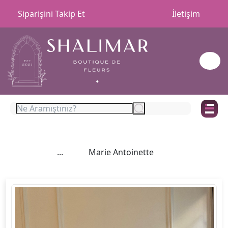
Siparişini Takip Et
İletişim
...
Marie Antoinette