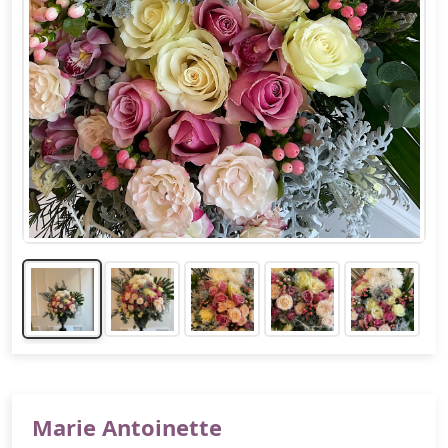
Marie Antoinette