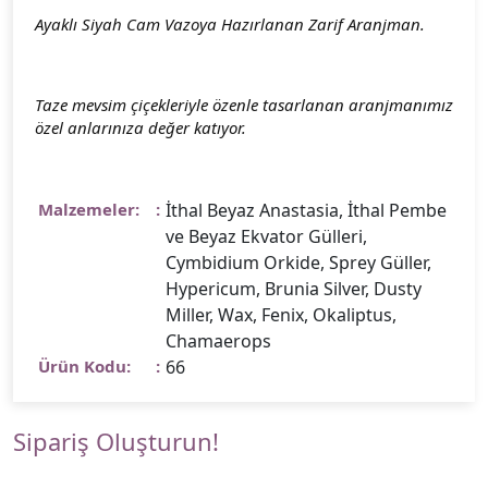
Ayaklı Siyah Cam Vazoya Hazırlanan Zarif Aranjman.
Taze mevsim çiçekleriyle özenle tasarlanan aranjmanımız
özel anlarınıza değer katıyor.
Malzemeler:
İthal Beyaz Anastasia, İthal Pembe
ve Beyaz Ekvator Gülleri,
Cymbidium Orkide, Sprey Güller,
Hypericum, Brunia Silver, Dusty
Miller, Wax, Fenix, Okaliptus,
Chamaerops
Ürün Kodu:
66
Sipariş Oluşturun!