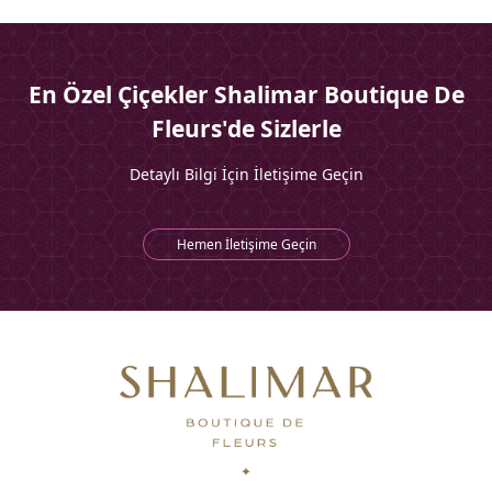
En Özel Çiçekler Shalimar Boutique De
Fleurs'de Sizlerle
Detaylı Bilgi İçin İletişime Geçin
Hemen İletişime Geçin