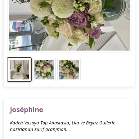
Joséphine
Kadeh Vazoya Top Anastasia, Lila ve Beyaz Güllerle
hazırlanan zarif aranjman.