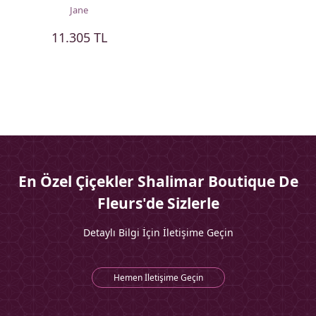
Jane
11.305 TL
En Özel Çiçekler Shalimar Boutique De
Fleurs'de Sizlerle
Detaylı Bilgi İçin İletişime Geçin
Hemen İletişime Geçin