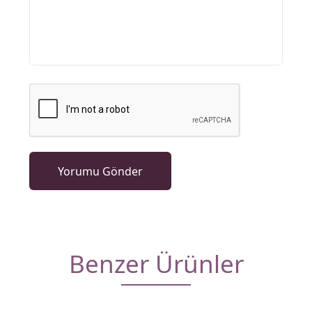
Benzer Ürünler