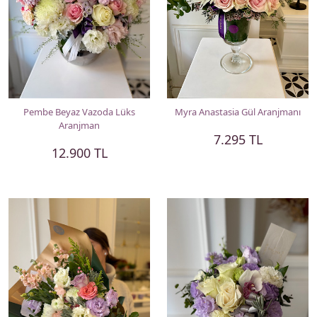
Pembe Beyaz Vazoda Lüks
Myra Anastasia Gül Aranjmanı
Aranjman
7.295 TL
12.900 TL