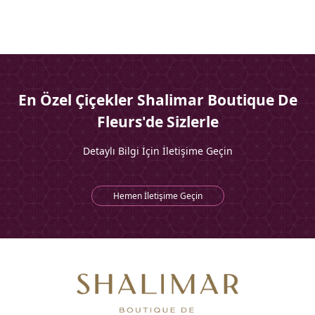
En Özel Çiçekler Shalimar Boutique De
Fleurs'de Sizlerle
Detaylı Bilgi İçin İletişime Geçin
Hemen İletişime Geçin