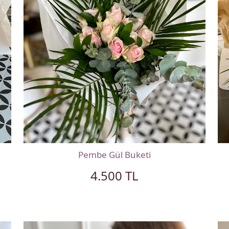
Pembe Gül Buketi
4.500 TL