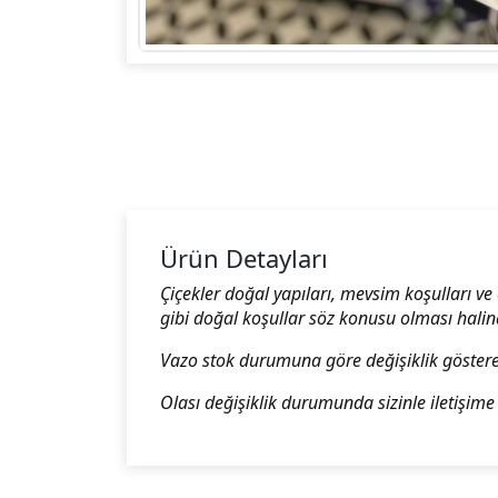
Ürün Detayları
Çiçekler doğal yapıları, mevsim koşulları ve 
gibi doğal koşullar söz konusu olması hali
Vazo stok durumuna göre değişiklik göstereb
Olası değişiklik durumunda sizinle iletişime 