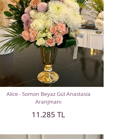
Alice - Somon Beyaz Gül Anastasia
Aranjmanı
11.285 TL