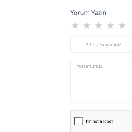
Yorum Yazın