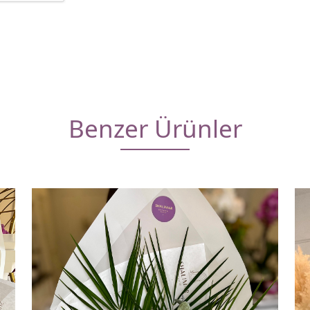
Benzer Ürünler